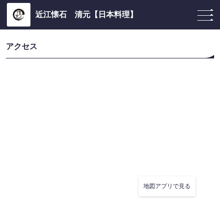
近江懐石 清元【日本料理】
アクセス
地図アプリで見る
この店舗情報をシェアする